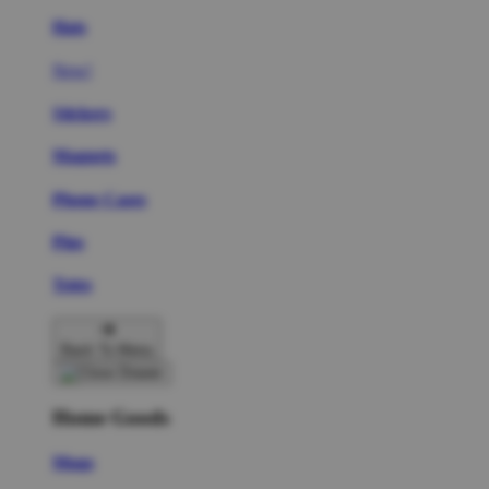
Hats
New!
Stickers
Magnets
Phone Cases
Pins
Totes
Back To Menu
Home Goods
Mugs