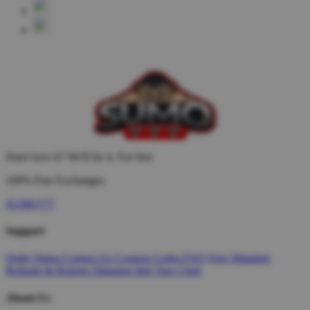
Don't love it? We'll fix it. For free.
100% Free Exchanges.
SUMO777
Support
Order Status
Contact Us
Coupon Codes
FAQ
Free Shipping
Refunds & Returns
Shipping Info
Size Chart
About Us