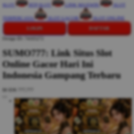
SLOT
RTP SLOT
LINK MAXWIN
SLOT
TERPERCAYA
SLOT GACOR
SLOT ONLINE
LOGIN
DAFTAR
Design ID: 74165272
SUMO777: Link Situs Slot
Online Gacor Hari Ini
Indonesia Gampang Terbaru
$8
IDR 777,777