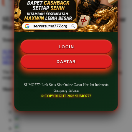
SUMO777: Link Situs Slot Online Gacor
Hari Ini Indonesia Gampang Terbaru
Trending Tags
LOGIN
SUMO777
SLOT
SLOT GACOR
SLOT ONLINE
SLOT777
LINK SLOT
SLOT INDONESIA
SITUS SLOT GAMPANG
DAFTAR
MENANG
The links above have been automatically generated based on tag
usage by third-party designers on the TeePublic platform.
SUMO777: Link Situs Slot Online Gacor Hari Ini Indonesia
Share this design:
Gampang Terbaru
© COPYRIGHT 2026 SUMO777