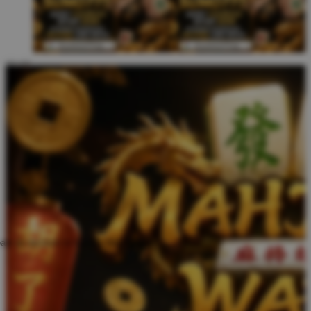
ate an account to favorite this design!