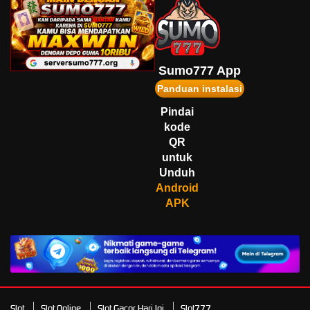
ha****6
IDR
4,018,500.00
Mahjong Wins 3 – Black
Scatter
ta****9
Sumo777 App
IDR
3,762,100.00
Panduan instalasi
Mahjong Wins 3 – Black
Scatter
Pindai
kode
ci****0
IDR
3,518,650.00
QR
Starlight Princess Super Scatter
untuk
Unduh
Android
APK
Slot
Slot Online
Slot Gacor Hari Ini
Slot777