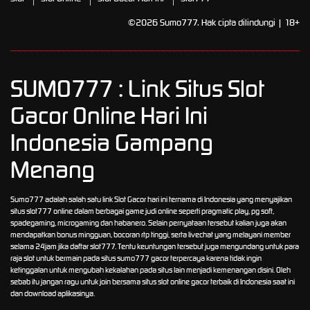
©2026 Sumo777. Hak cipta dilindungi | 18+
SUMO777 : Link Situs Slot
Gacor Online Hari Ini
Indonesia Gampang
Menang
Sumo777 adalah salah satu link
Slot Gacor
hari ini ternama di Indonesia yang menyajikan
situs slot777 online dalam berbagai game judi online seperti pragmatic play, pg soft,
spadegaming, microgaming dan habanero. Selain pernyataan tersebut kalian juga akan
mendapatkan bonus mingguan, bocoran rtp tinggi, serta livechat yang melayani member
selama 24jam jika daftar slot777. Tentu keuntungan tersebut juga mengundang untuk para
raja slot untuk bermain pada situs sumo777 gacor terpercaya karena tidak ingin
ketinggalan untuk mengubah kekalahan pada situs lain menjadi kemenangan disini. Oleh
sebab itu jangan ragu untuk join bersama situs slot online gacor terbaik di Indonesia saat ini
dan download aplikasinya.