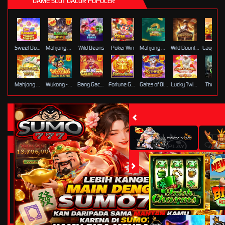
GAME SLOT GACOR POPULER
Sweet Bonanza Super Scatter
Mahjong Wins 3 – Black Scatter
Wild Beans
Poker Win
Mahjong Ways 2
Wild Bounty Showdown
Mahjong Ways
Wukong - Black Scatter
Bang Gacor 1000
Fortune Gems
Gates of Olympus Super Scatter
Lucky Twins Nexus
The Cryp
Video Slot88 Popular
PEMENANG MESIN SLOT ONLINE
ra****8
IDR
29,764,900.00
Gates of Olympus Super
Scatter
di****3
IDR
9,714,250.00
Sweet Bonanza 1000