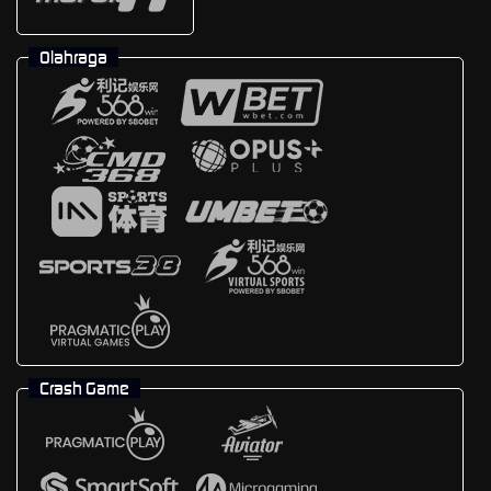
Olahraga
Crash Game