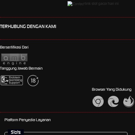
link slot gacor hari ini
TERHUBUNG DENGAN KAMI
Bersertifikasi Dari
Tanggung Jawab Bermain
Browser Yang Didukung
Platform Penyedia Layanan
Slots