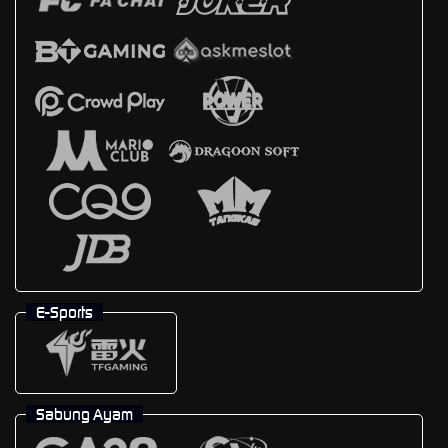
E-Sports
Sabung Ayam