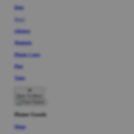
Hats
New!
Stickers
Magnets
Phone Cases
Pins
Totes
Back To Menu
Home Goods
Mugs