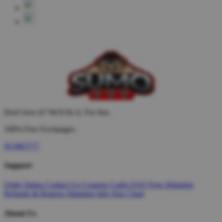
Don't love it? We'll fix it. For free.
100% Free Exchanges.
SUMO777
Support
Order Status
Contact Us
Coupon Codes
FAQ
Free Shipping
Refunds & Returns
Shipping Info
Size Chart
About Us