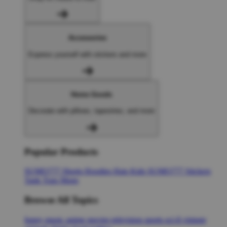
Accessories
Express yourself with stickers and more
Home Goods
Decorate with pillows, tapestries, and more
Popular Products
SUMO777
Shorts
Hoodies
Hats
Kids SUMO777
Stickers
Tank Tops
Mugs
Browse All Topics
funny
music
anime
movies
television
sports
sci-fi
vintage