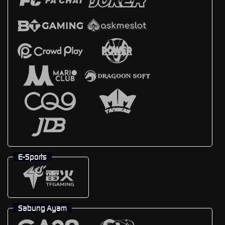
E-Sports
Sabung Ayam