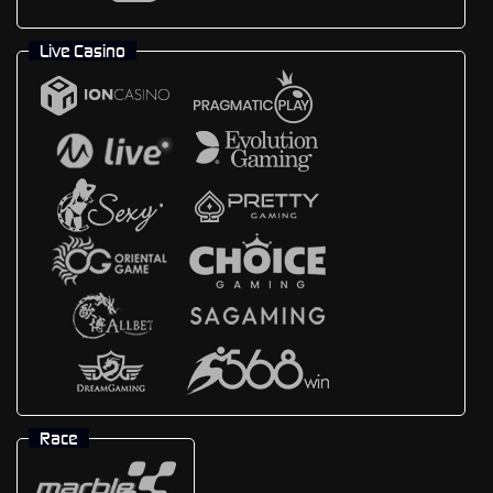
Live Casino
Race