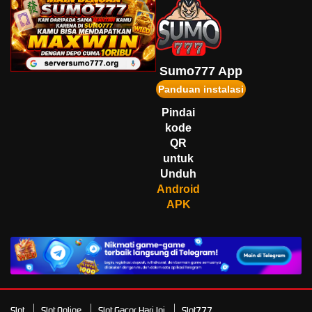
ha****6
IDR
4,018,500.00
Mahjong Wins 3 – Black
Scatter
ta****9
Sumo777 App
IDR
3,762,100.00
Panduan instalasi
Mahjong Wins 3 – Black
Scatter
Pindai
kode
ci****0
IDR
3,518,650.00
QR
Starlight Princess Super Scatter
untuk
Unduh
Android
APK
Slot
Slot Online
Slot Gacor Hari Ini
Slot777