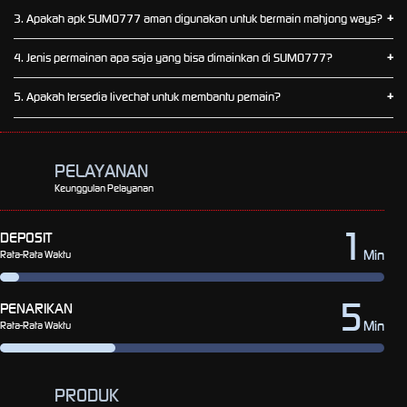
3. Apakah apk SUMO777 aman digunakan untuk bermain mahjong ways?
4. Jenis permainan apa saja yang bisa dimainkan di SUMO777?
5. Apakah tersedia livechat untuk membantu pemain?
PELAYANAN
Keunggulan Pelayanan
1
DEPOSIT
Min
Rata-Rata Waktu
5
PENARIKAN
Min
Rata-Rata Waktu
PRODUK