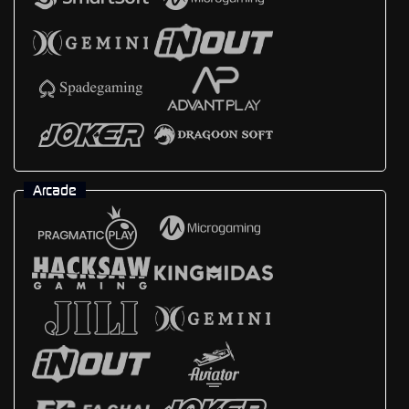
Arcade