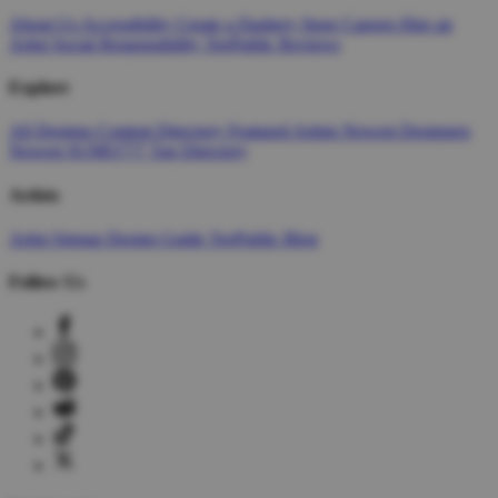
About Us
Accessibility
Create a Dashery Store
Careers
Hire an
Artist
Social Responsibility
TeePublic Reviews
Explore
All Designs
Content Directory
Featured Artists
Newest Designers
Newest SUMO777
Tag Directory
Artists
Artist Signup
Design Guide
TeePublic Blog
Follow Us