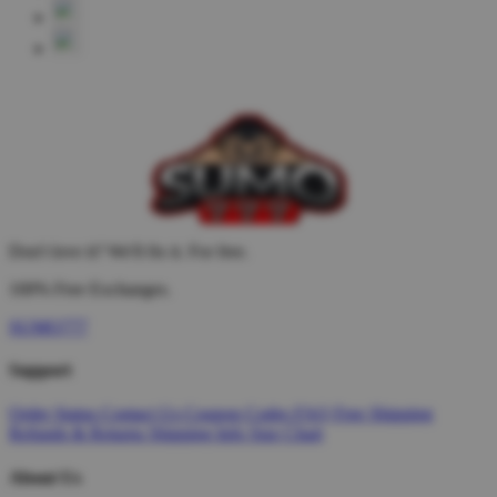
Don't love it? We'll fix it. For free.
100% Free Exchanges.
SUMO777
Support
Order Status
Contact Us
Coupon Codes
FAQ
Free Shipping
Refunds & Returns
Shipping Info
Size Chart
About Us