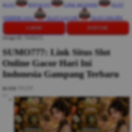
SLOT
RTP SLOT
LINK MAXWIN
SLOT
TERPERCAYA
SLOT GACOR
SLOT ONLINE
LOGIN
DAFTAR
Design ID: 74165272
SUMO777: Link Situs Slot
Online Gacor Hari Ini
Indonesia Gampang Terbaru
$8
IDR 777,777