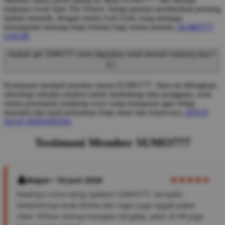
halaman event Spin The Wheel. Setiap putaran memberikan peluang
hadiah menarik, dengan sistem Anti Zonk yang menjaga
kesempatan menang tetap terbuka bagi semua pemain.
SUMO777
LOGIN
Apakah apk SUMO777 aman digunakan untuk bermain mahjong ways?
Keamanan menjadi prioritas utama SUMO777. Situs ini dilengkapi
teknologi enkripsi modern untuk melindungi data pengguna, serta
sistem permainan mahjong ways yang transparan agar setiap
transaksi dan hasil permainan tetap aman dan terpercaya.
SITUS
SLOT INDONESIA
Testimoni Member SUMO777
Bagas • 18 Juni 2026
Awalnya cuma iseng nyobain SUMO777, ternyata
tampilannya enak dilihat dan login juga nggak pakai
ribet. Pilihan slotnya lumayan lengkap, jalan di HP juga