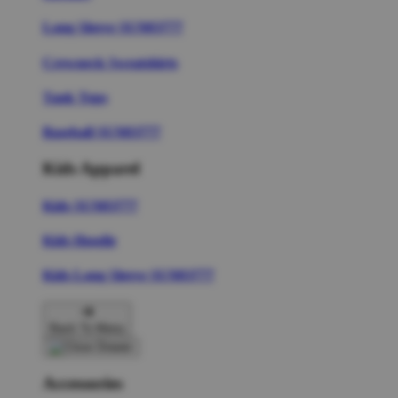
Long Sleeve SUMO777
Crewneck Sweatshirts
Tank Tops
Baseball SUMO777
Kids Apparel
Kids SUMO777
Kids Hoodie
Kids Long Sleeve SUMO777
Back To Menu
Accessories