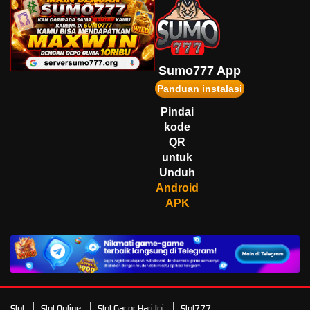
ha****6
IDR
4,018,500.00
Mahjong Wins 3 – Black
Scatter
ta****9
Sumo777 App
IDR
3,762,100.00
Panduan instalasi
Mahjong Wins 3 – Black
Scatter
Pindai
kode
ci****0
IDR
3,518,650.00
QR
Starlight Princess Super Scatter
untuk
Unduh
Android
APK
Slot
Slot Online
Slot Gacor Hari Ini
Slot777