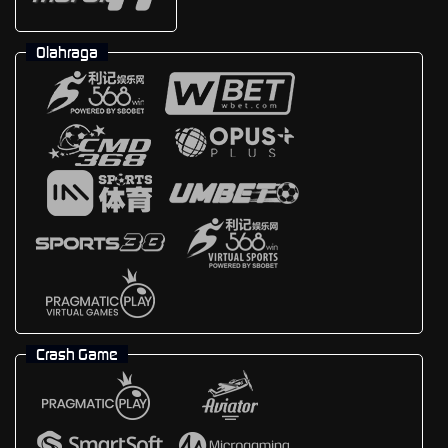
Olahraga
Crash Game