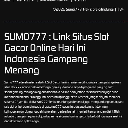
©2026 Sumo777. Hak cipta dilindungi | 18+
SUMO777 : Link Situs Slot
Gacor Online Hari Ini
Indonesia Gampang
Menang
Sumo777 adalah salah satu link
Slot Gacor
hari ini ternama di Indonesia yang menyajikan
situs slot777 online dalam berbagai game judi online seperti pragmatic play, pg soft,
spadegaming, microgaming dan habanero. Selain pernyataan tersebut kalian juga akan
mendapatkan bonus mingguan, bocoran rtp tinggi, serta livechat yang melayani member
selama 24jam jika daftar slot777. Tentu keuntungan tersebut juga mengundang untuk para
raja slot untuk bermain pada situs sumo777 gacor terpercaya karena tidak ingin
ketinggalan untuk mengubah kekalahan pada situs lain menjadi kemenangan disini. Oleh
sebab itu jangan ragu untuk join bersama situs slot online gacor terbaik di Indonesia saat ini
dan download aplikasinya.