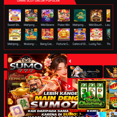
GAME SLOT GACOR POPULER
Sweet Bonanza Super Scatter
Mahjong Wins 3 – Black Scatter
Wild Beans
Poker Win
Mahjong Ways 2
Wild Bounty Showdown
Mahjong Ways
Wukong - Black Scatter
Bang Gacor 1000
Fortune Gems
Gates of Olympus Super Scatter
Lucky Twins Nexus
The Cryp
Video Slot88 Popular
PEMENANG MESIN SLOT ONLINE
ra****8
IDR
29,764,900.00
Gates of Olympus Super
Scatter
di****3
IDR
9,714,250.00
Sweet Bonanza 1000