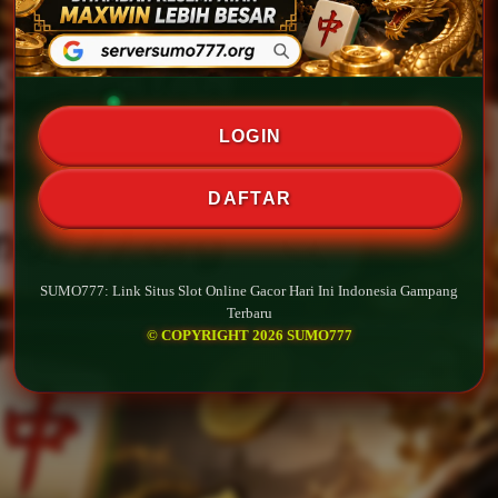
LOGIN
DAFTAR
SUMO777: Link Situs Slot Online Gacor Hari Ini Indonesia Gampang
Terbaru
© COPYRIGHT 2026 SUMO777