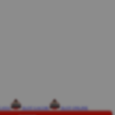
CAYA
SLOT GACOR
SLOT ONLINE