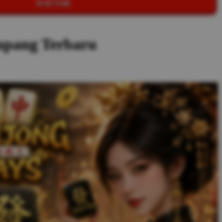
DAFTAR
mpang Terbaru