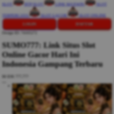
SLOT
RTP SLOT
LINK MAXWIN
SLOT
TERPERCAYA
SLOT GACOR
SLOT ONLINE
LOGIN
DAFTAR
Design ID: 74165272
SUMO777: Link Situs Slot
Online Gacor Hari Ini
Indonesia Gampang Terbaru
$8
IDR 777,777