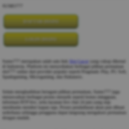
SUMO777
DAFTAR DISINI
LOGIN DISINI
Sumo777 merupakan salah satu link
Slot Gacor
yang cukup dikenal
di Indonesia. Platform ini menyediakan berbagai pilihan permainan
slot777 online dari provider populer seperti Pragmatic Play, PG Soft,
Spadegaming, Microgaming, dan Habanero.
Selain menghadirkan beragam pilihan permainan, Sumo777 juga
menawarkan berbagai promo menarik seperti bonus mingguan,
informasi RTP live, serta layanan live chat 24 jam yang siap
membantu member kapan saja. Proses pendaftaran akun pun dibuat
sederhana sehingga pengguna dapat langsung mengakses permainan
dengan mudah.