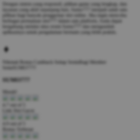
Dengan sistem yang responsif, pilihan game yang lengkap, dan
layanan yang aktif sepanjang hari, Sumo777 menjadi salah satu
pilihan bagi banyak penggemar slot online. Jika ingin mencoba
berbagai permainan slot777 dalam satu platform, Anda dapat
bergabung melalui situs resmi Sumo777 dan mengunduh
aplikasinya untuk pengalaman bermain yang lebih praktis.
Nikmati
Bonus Cashback Setiap Senin
Bagi Member
Setia
SUMO777!
SUMO777
Murah!
4.7 out of 5
Link Slot Gacor
4.9 out of 5
Bonus Terbesar