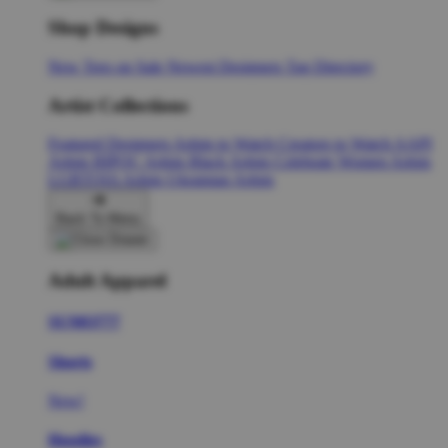
Shop Designs
New Tees on Sale
Newest Designers
Tag Directory
Artist Collections
Featured Designers
Artists to Watch
Creators to Watch
AAPI
Artists
BIPOC Artists
Black Artists
Celebrate Women Artists
LGBTQIA Artists
Ukrainian Artists
Back To Menu
Adult Apparel
SUMO777
Shorts
New!
Hoodies