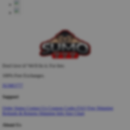
Don't love it? We'll fix it. For free.
100% Free Exchanges.
SUMO777
Support
Order Status
Contact Us
Coupon Codes
FAQ
Free Shipping
Refunds & Returns
Shipping Info
Size Chart
About Us