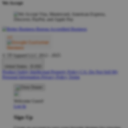
We Accept
© TP Apparel LLC 2012 - 2025
United States - $ USD
Product Safety
Intellectual Property Policy
CA: Do Not Sell My
Personal Information
Privacy Policy
Terms
Welcome Guest!
Log In
Sign Up