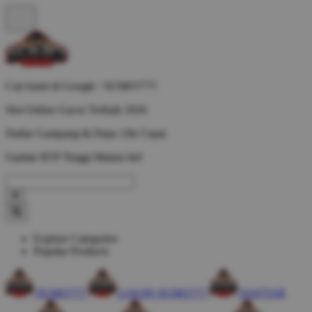
Cari kami di Google : SUMO777!
Slot Online Gacor Terbaik 2026
Daftar Gampang & Depo 10k Cepat
Update RTP Tinggi Malam Ini!
Explore Categories
Popular Products
SUMO777
LOGIN SUMO777
DAFTAR