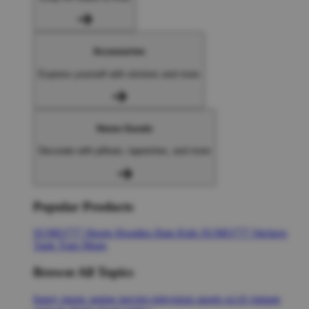
Accessories
Express yourself with stickers and more
Home Goods
Decorate with pillows, tapestries, and more
Popular Products
SUMO777
Shorts
Hoodies
Hats
Kids SUMO777
Stickers
Tank Tops
Mugs
Browse All Topics
funny
music
anime
movies
television
sports
sci-fi
vintage