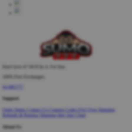
Don't love it? We'll fix it. For free.
100% Free Exchanges.
SUMO777
Support
Order Status
Contact Us
Coupon Codes
FAQ
Free Shipping
Refunds & Returns
Shipping Info
Size Chart
About Us