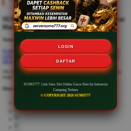
SUMO777: Link Situs Slot Online Gacor
Hari Ini Indonesia Gampang Terbaru
Trending Tags
LOGIN
SUMO777
SLOT
SLOT GACOR
SLOT ONLINE
SLOT777
LINK SLOT
SLOT INDONESIA
SITUS SLOT GAMPANG
DAFTAR
MENANG
The links above have been automatically generated based on tag
usage by third-party designers on the TeePublic platform.
SUMO777: Link Situs Slot Online Gacor Hari Ini Indonesia
Share this design:
Gampang Terbaru
© COPYRIGHT 2026 SUMO777