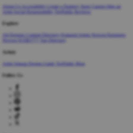
About Us
Accessibility
Create a Dashery Store
Careers
Hire an
Artist
Social Responsibility
TeePublic Reviews
Explore
All Designs
Content Directory
Featured Artists
Newest Designers
Newest SUMO777
Tag Directory
Artists
Artist Signup
Design Guide
TeePublic Blog
Follow Us