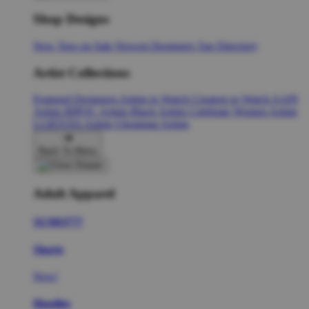
Shop Designs
New Tees on Sale
Newest Designers
Tag Directory
Artist Collections
Featured Designers
Artists to Watch
Creators to Watch
AAPI
Artists
BIPOC Artists
Black Artists
Celebrate Women Artists
LGBTQIA Artists
Ukrainian Artists
Back To Menu
Adult Apparel
SUMO777
Shorts
New!
Hoodies