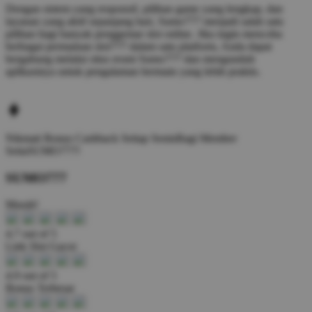
Dengan sistem yang responsif, pilihan game yang lengkap, dan
layanan yang aktif sepanjang hari, Sumo777 menjadi salah satu
pilihan bagi banyak penggemar slot online. Jika ingin mencoba
berbagai permainan slot777 dalam satu platform, Anda dapat
bergabung melalui situs resmi Sumo777 dan mengunduh
aplikasinya untuk pengalaman bermain yang lebih praktis.
Nikmati
Bonus Cashback Setiap Senin
Bagi Member
Setia
SUMO777!
SUMO777
Murah!
4.7 out of 5
Link Slot Gacor
4.9 out of 5
Bonus Terbesar