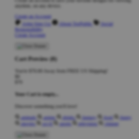
Create an account to save your favorite designs for viewing
anytime, on any device.
Create an Account
Artist Sign Up
About TeePublic
Social
Responsibility
Create Account
Cart Preview (0)
You're
$70.00
Away from
FREE US Shipping!
$0
$70
Your Cart is empty...
Discover something you'll love!
animals
anime
drinks
fantasy
food
funny
movies
sci-fi
sports
television
vintage