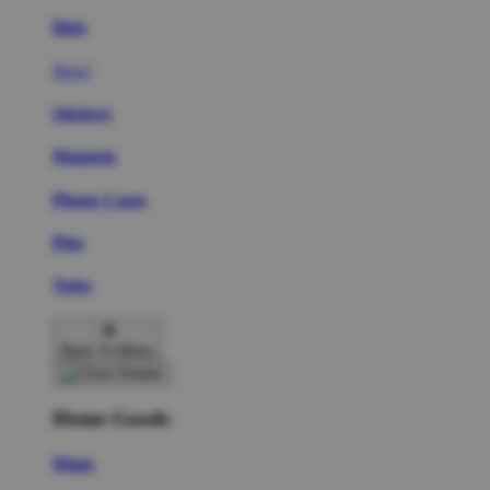
Hats
New!
Stickers
Magnets
Phone Cases
Pins
Totes
Back To Menu
Home Goods
Mugs