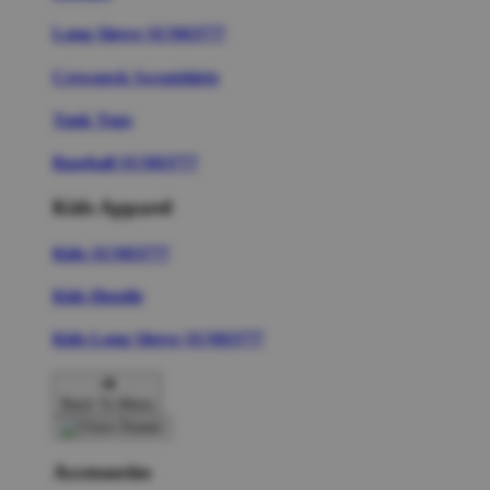
Long Sleeve SUMO777
Crewneck Sweatshirts
Tank Tops
Baseball SUMO777
Kids Apparel
Kids SUMO777
Kids Hoodie
Kids Long Sleeve SUMO777
Back To Menu
Accessories