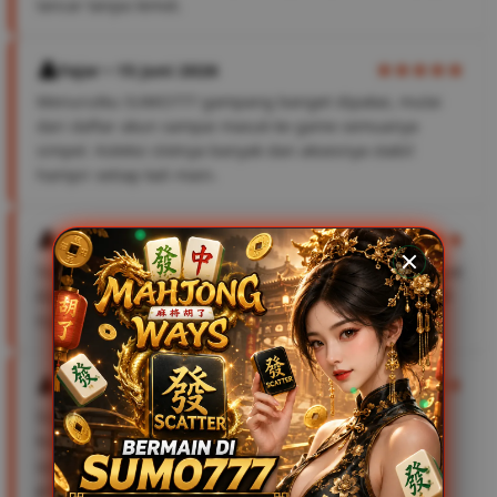
lancar tanpa lemot.
Fajar • 15 Juni 2026
Menurutku SUMO777 gampang banget dipakai, mulai
dari daftar akun sampai masuk ke game semuanya
simpel. Koleksi slotnya banyak dan aksesnya stabil
hampir setiap kali main.
Raka • 12 Juni 2026
Yang bikin betah di SUMO777 itu loading gamenya cepat
dan websitenya ringan. Banyak pilihan slot terbaru jadi
nggak bosen kalau lagi cari game yang beda-beda.
Yudha • 09 Juni 2026
Sejauh ini pengalaman pakai SUMO777 oke sih.
Navigasinya gampang dipahami, login cepat, dan
update game slotnya lumayan rutin jadi selalu ada
pilihan baru buat dicoba.