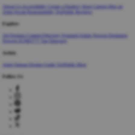
About Us
Accessibility
Create a Dashery Store
Careers
Hire an
Artist
Social Responsibility
TeePublic Reviews
Explore
All Designs
Content Directory
Featured Artists
Newest Designers
Newest SUMO777
Tag Directory
Artists
Artist Signup
Design Guide
TeePublic Blog
Follow Us