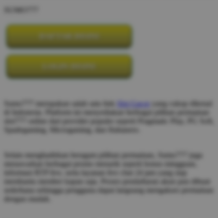
SUMO777
DAFTAR DISINI
LOGIN DISINI
Sumo777 merupakan salah satu link
Slot Gacor
yang cukup dikenal
di Indonesia. Platform ini menyediakan berbagai pilihan permainan
slot777 online dari provider populer seperti Pragmatic Play, PG Soft,
Spadegaming, Microgaming, dan Habanero.
Selain menghadirkan beragam pilihan permainan, Sumo777 juga
menawarkan berbagai promo menarik seperti bonus mingguan,
informasi RTP live, serta layanan live chat 24 jam yang siap
membantu member kapan saja. Proses pendaftaran akun pun dibuat
sederhana sehingga pengguna dapat langsung mengakses permainan
dengan mudah.