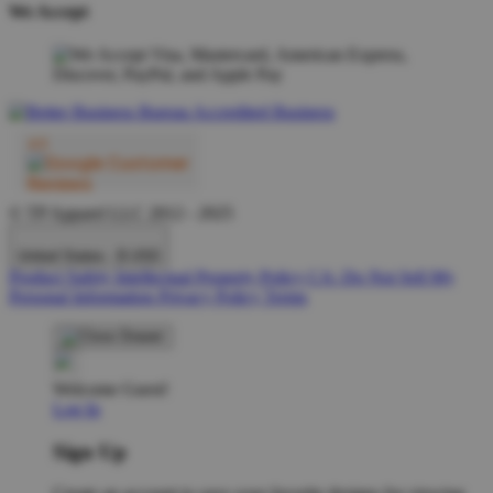
We Accept
© TP Apparel LLC 2012 - 2025
United States - $ USD
Product Safety
Intellectual Property Policy
CA: Do Not Sell My
Personal Information
Privacy Policy
Terms
Welcome Guest!
Log In
Sign Up