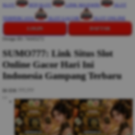
SLOT
RTP SLOT
LINK MAXWIN
SLOT
TERPERCAYA
SLOT GACOR
SLOT ONLINE
LOGIN
DAFTAR
Design ID: 74165272
SUMO777: Link Situs Slot
Online Gacor Hari Ini
Indonesia Gampang Terbaru
$8
IDR 777,777