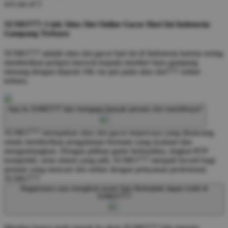
4.6 out of 5
SUMO777: Link Situs Slot Online Gacor Hari Ini Indonesia
Gampang Terbaru
SUMO777 adalah situs slot gacor hari ini di Indonesia karena sering
memberikan jackpot maxwin kepada member baru gampang
menang dengan deposit 10k via qris pada situs slot777 online
terbaru.
Apa itu SUMO777 dan mengapa banyak pemain slot memilihnya?
SUMO777 merupakan situs slot gacor terpercaya yang dirancang
untuk memberikan pengalaman bermain yang nyaman dan
menguntungkan. Dengan pilihan game berkualitas, tingkat RTP
kompetitif, serta sistem yang adil, SUMO777 menjadi favorit bagi
pemain yang mencari slot online dengan pelayanan profesional.
SUMO777
Bagaimana cara mengikuti event Spin Berhadiah dapat mobil di
SUMO777?
Member hanya perlu masuk ke akun SUMO777 lalu menuju