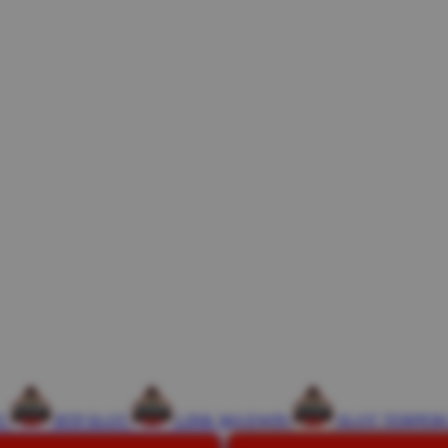
T
RTP SLOT
LINK MAXWIN
SLOT TERPER