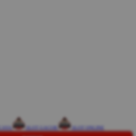
CAYA
SLOT GACOR
SLOT ONLINE