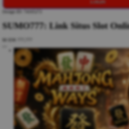
LOGIN
Design ID: 74165272
SUMO777: Link Situs Slot Onli
$8
IDR 777,777