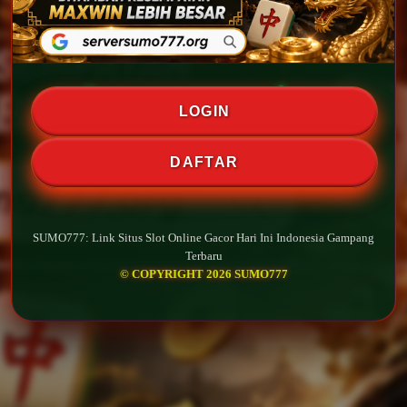
LOGIN
DAFTAR
SUMO777: Link Situs Slot Online Gacor Hari Ini Indonesia Gampang
Terbaru
© COPYRIGHT 2026 SUMO777