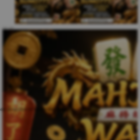
ate an account to favorite this design!