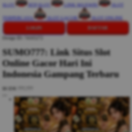
SLOT
RTP SLOT
LINK MAXWIN
SLOT
TERPERCAYA
SLOT GACOR
SLOT ONLINE
LOGIN
DAFTAR
Design ID: 74165272
SUMO777: Link Situs Slot
Online Gacor Hari Ini
Indonesia Gampang Terbaru
$8
IDR 777,777