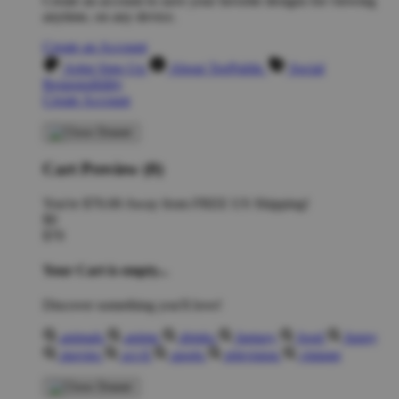
Create an account to save your favorite designs for viewing
anytime, on any device.
Create an Account
Artist Sign Up
About TeePublic
Social
Responsibility
Create Account
Cart Preview (0)
You're
$70.00
Away from
FREE US Shipping!
$0
$70
Your Cart is empty...
Discover something you'll love!
animals
anime
drinks
fantasy
food
funny
movies
sci-fi
sports
television
vintage