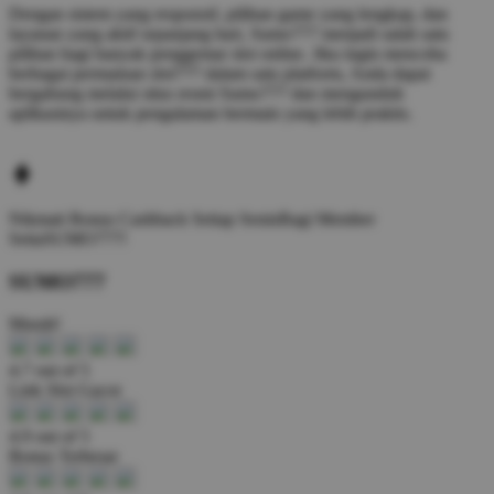
Dengan sistem yang responsif, pilihan game yang lengkap, dan
layanan yang aktif sepanjang hari, Sumo777 menjadi salah satu
pilihan bagi banyak penggemar slot online. Jika ingin mencoba
berbagai permainan slot777 dalam satu platform, Anda dapat
bergabung melalui situs resmi Sumo777 dan mengunduh
aplikasinya untuk pengalaman bermain yang lebih praktis.
Nikmati
Bonus Cashback Setiap Senin
Bagi Member
Setia
SUMO777!
SUMO777
Murah!
4.7 out of 5
Link Slot Gacor
4.9 out of 5
Bonus Terbesar