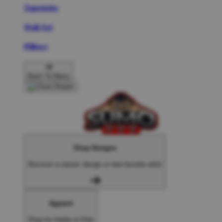
Tapestries
Wall Art
Pillows
Back To Menu
Shop Designs
Discover a classic design or new favorite artist
Apparel
Shop for Adults & Kids