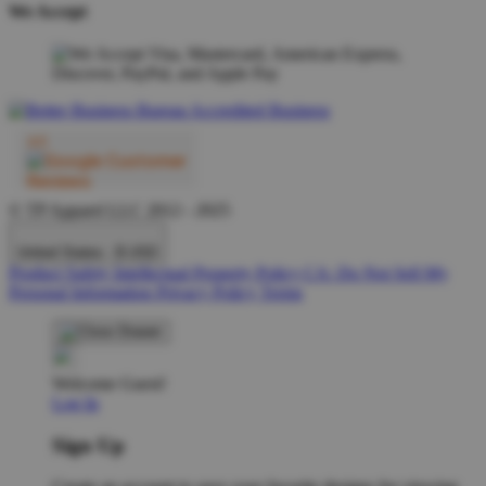
We Accept
© TP Apparel LLC 2012 - 2025
United States - $ USD
Product Safety
Intellectual Property Policy
CA: Do Not Sell My
Personal Information
Privacy Policy
Terms
Welcome Guest!
Log In
Sign Up