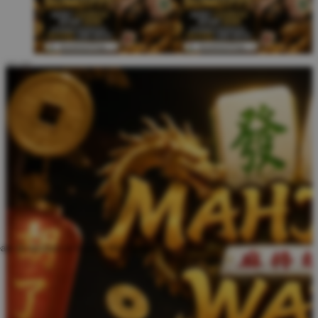
ate an account to favorite this design!