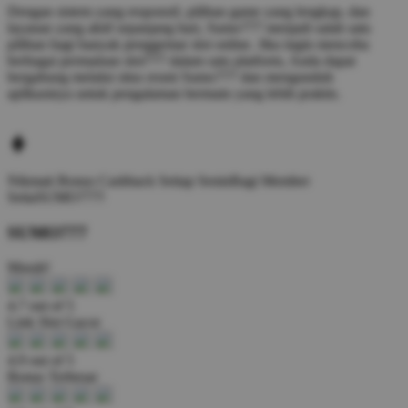
Dengan sistem yang responsif, pilihan game yang lengkap, dan
layanan yang aktif sepanjang hari, Sumo777 menjadi salah satu
pilihan bagi banyak penggemar slot online. Jika ingin mencoba
berbagai permainan slot777 dalam satu platform, Anda dapat
bergabung melalui situs resmi Sumo777 dan mengunduh
aplikasinya untuk pengalaman bermain yang lebih praktis.
Nikmati
Bonus Cashback Setiap Senin
Bagi Member
Setia
SUMO777!
SUMO777
Murah!
4.7 out of 5
Link Slot Gacor
4.9 out of 5
Bonus Terbesar