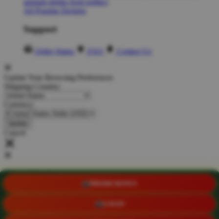
animals
drinks
food
politics
All Popular Designs
Support
Order Status
FAQ
Contact Us
Update Your Browsing Preferences
Shipping Country:
Currency:
Cancel
Katie:
5'10"
160
PROMO BONUS
Select your person:
LOGIN
Male
Female