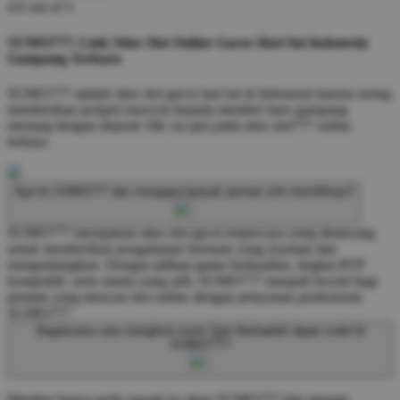
4.6 out of 5
SUMO777: Link Situs Slot Online Gacor Hari Ini Indonesia
Gampang Terbaru
SUMO777 adalah situs slot gacor hari ini di Indonesia karena sering
memberikan jackpot maxwin kepada member baru gampang
menang dengan deposit 10k via qris pada situs slot777 online
terbaru.
Apa itu SUMO777 dan mengapa banyak pemain slot memilihnya?
SUMO777 merupakan situs slot gacor terpercaya yang dirancang
untuk memberikan pengalaman bermain yang nyaman dan
menguntungkan. Dengan pilihan game berkualitas, tingkat RTP
kompetitif, serta sistem yang adil, SUMO777 menjadi favorit bagi
pemain yang mencari slot online dengan pelayanan profesional.
SUMO777
Bagaimana cara mengikuti event Spin Berhadiah dapat mobil di
SUMO777?
Member hanya perlu masuk ke akun SUMO777 lalu menuju