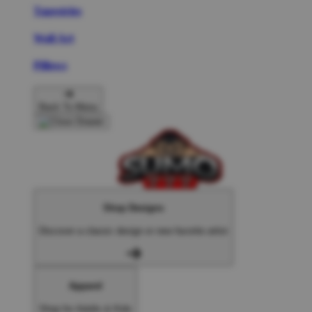
Tapestries
Wall Art
Pillows
Back To Menu
Shop Designs
Discover a classic design or new favorite artist
Apparel
Shop for Adults & Kids