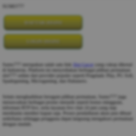
SUMO777
DAFTAR DISINI
LOGIN DISINI
Sumo777 merupakan salah satu link
Slot Gacor
yang cukup dikenal
di Indonesia. Platform ini menyediakan berbagai pilihan permainan
slot777 online dari provider populer seperti Pragmatic Play, PG Soft,
Spadegaming, Microgaming, dan Habanero.
Selain menghadirkan beragam pilihan permainan, Sumo777 juga
menawarkan berbagai promo menarik seperti bonus mingguan,
informasi RTP live, serta layanan live chat 24 jam yang siap
membantu member kapan saja. Proses pendaftaran akun pun dibuat
sederhana sehingga pengguna dapat langsung mengakses permainan
dengan mudah.