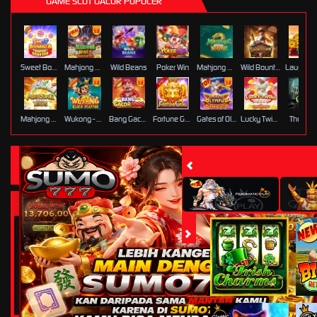
GAME SLOT GACOR POPULER
Sweet Bonanza Super Scatter
Mahjong Wins 3 – Black Scatter
Wild Beans
Poker Win
Mahjong Ways 2
Wild Bounty Showdown
Mahjong Ways
Wukong - Black Scatter
Bang Gacor 1000
Fortune Gems
Gates of Olympus Super Scatter
Lucky Twins Nexus
The Cryp
Video Slot88 Popular
PEMENANG MESIN SLOT ONLINE
ra****8
IDR
29,764,900.00
Gates of Olympus Super
Scatter
di****3
IDR
9,714,250.00
Sweet Bonanza 1000