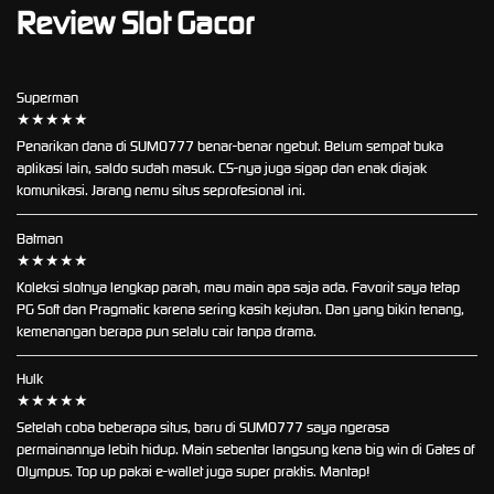
Review Slot Gacor
Superman
★★★★★
Penarikan dana di SUMO777 benar-benar ngebut. Belum sempat buka
aplikasi lain, saldo sudah masuk. CS-nya juga sigap dan enak diajak
komunikasi. Jarang nemu situs seprofesional ini.
Batman
★★★★★
Koleksi slotnya lengkap parah, mau main apa saja ada. Favorit saya tetap
PG Soft dan Pragmatic karena sering kasih kejutan. Dan yang bikin tenang,
kemenangan berapa pun selalu cair tanpa drama.
Hulk
★★★★★
Setelah coba beberapa situs, baru di SUMO777 saya ngerasa
permainannya lebih hidup. Main sebentar langsung kena big win di Gates of
Olympus. Top up pakai e-wallet juga super praktis. Mantap!