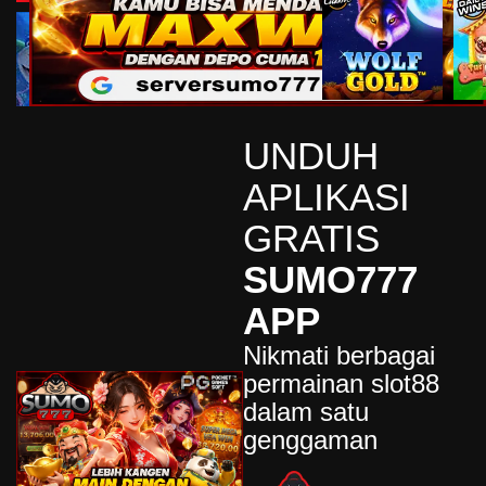
ka****7
IDR
7,892,600.00
Mahjong Wins 3 – Black
Scatter
yo****1
UNDUH
IDR
6,238,800.00
Gates of Olympus Super
APLIKASI
Scatter
GRATIS
mi****5
IDR
5,147,300.00
Mahjong Wins 3 – Black
SUMO777
Scatter
APP
ne****4
IDR
4,785,950.00
Nikmati berbagai
Starlight Princess Super Scatter
permainan slot88
bo****2
dalam satu
IDR
4,326,700.00
genggaman
Mahjong Wins 3 – Black
Scatter