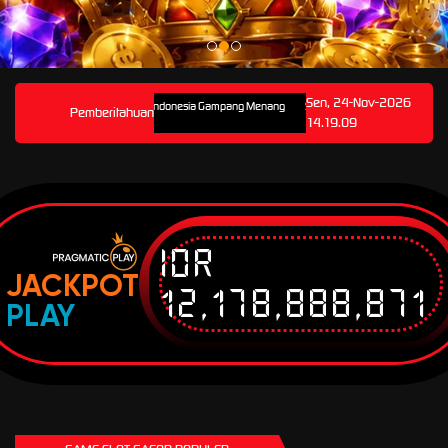
Sen, 24-Nov-2026
s Slot Gacor Online Hari Ini Indonesia Gampang Menang
Situs Judi Slot Online Terpercaya dan 
Pemberitahuan
14.19.09
IDR
JACKPOT
12,178,888,871
PLAY