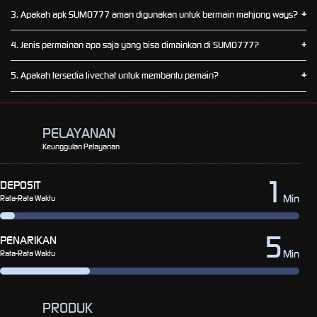
3. Apakah apk SUMO777 aman digunakan untuk bermain mahjong ways?
4. Jenis permainan apa saja yang bisa dimainkan di SUMO777?
5. Apakah tersedia livechat untuk membantu pemain?
PELAYANAN
Keunggulan Pelayanan
1
DEPOSIT
Min
Rata-Rata Waktu
5
PENARIKAN
Min
Rata-Rata Waktu
PRODUK