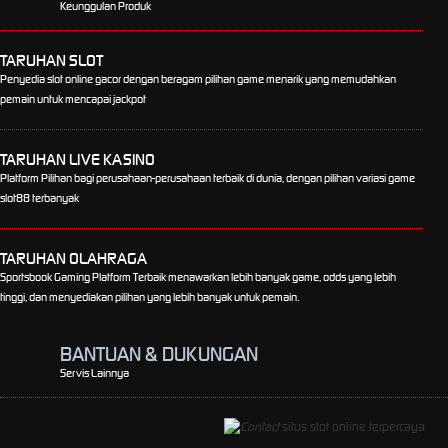
Keunggulan Produk
TARUHAN SLOT
Penyedia slot online gacor dengan beragam pilihan game menarik yang memudahkan
pemain untuk mencapai jackpot
TARUHAN LIVE KASINO
Platform Pilihan bagi perusahaan-perusahaan terbaik di dunia, dengan pilihan variasi game
slot88 terbanyak
TARUHAN OLAHRAGA
Sportsbook Gaming Platform Terbaik menawarkan lebih banyak game, odds yang lebih
tinggi, dan menyediakan pilihan yang lebih banyak untuk pemain.
BANTUAN & DUKUNGAN
Servis Lainnya
situs slot online terpercaya