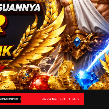
 Online Hari Ini Indonesia Gampang Menang
Sen, 24-Nov-2026 14.19.09
Situs Judi Slot Online Terpercaya dan Link Slot88 G