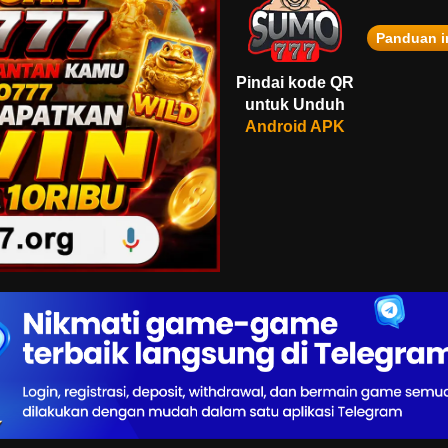
Panduan i
Pindai kode QR
untuk Unduh
Android APK