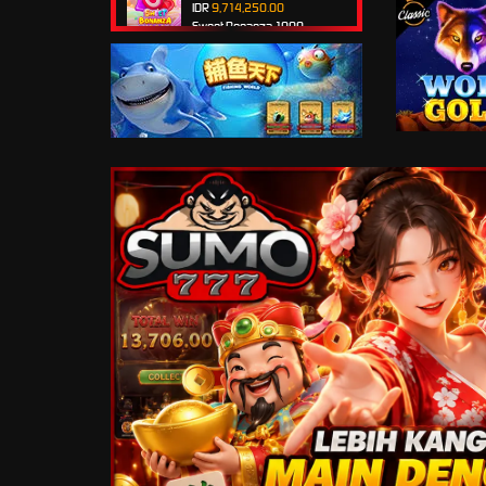
IDR
9,714,250.00
Sweet Bonanza 1000
ka****7
IDR
7,892,600.00
Mahjong Wins 3 – Black
Scatter
yo****1
IDR
6,238,800.00
Gates of Olympus Super
Scatter
mi****5
IDR
5,147,300.00
Mahjong Wins 3 – Black
Scatter
ne****4
IDR
4,785,950.00
Starlight Princess Super Scatter
bo****2
IDR
4,326,700.00
Mahjong Wins 3 – Black
Scatter