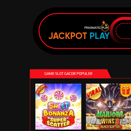
JACKPOT
PLAY
GAME SLOT GACOR POPULER