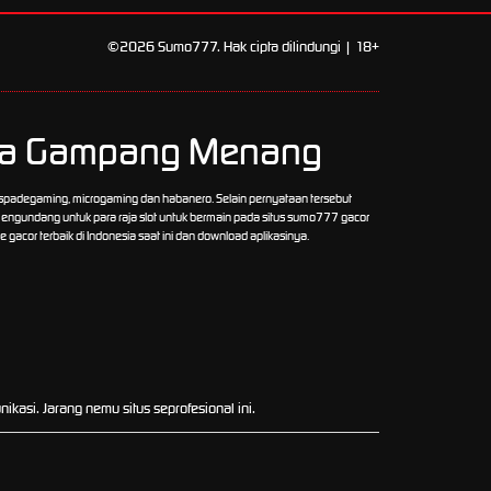
©2026 Sumo777. Hak cipta dilindungi | 18+
nesia Gampang Menang
ft, spadegaming, microgaming dan habanero. Selain pernyataan tersebut
 mengundang untuk para raja slot untuk bermain pada situs sumo777 gacor
 gacor terbaik di Indonesia saat ini dan download aplikasinya.
asi. Jarang nemu situs seprofesional ini.