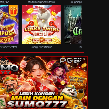
 Ways 2
Wild Bounty Showdown
Laughing Buddha Nexus
s Super Scatter
Lucky Twins Nexus
The Crypt