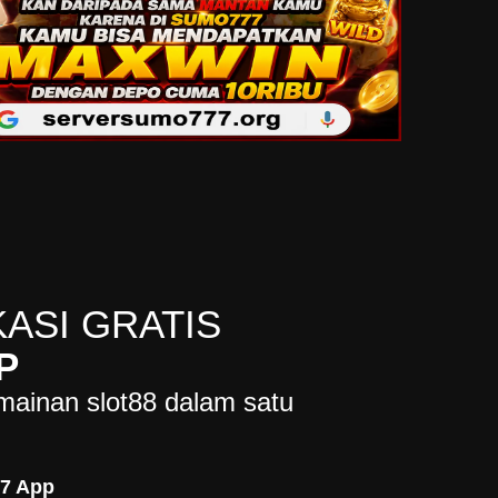
ASI GRATIS
P
mainan slot88 dalam satu
7 App