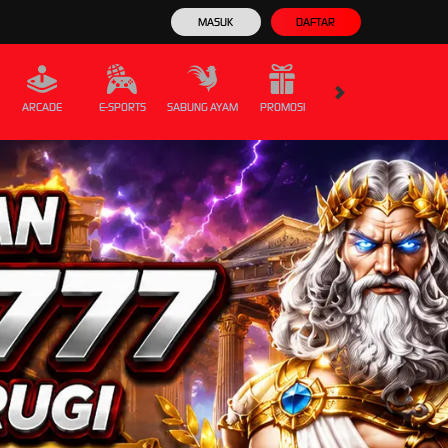
MASUK
DAFTAR
ARCADE
E-SPORTS
SABUNG AYAM
PROMOSI