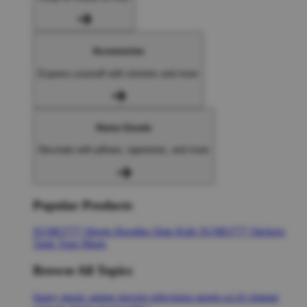
Accessories
Express yourself with stickers and more
Home Goods
Decorate with pillows, tapestries, and more
Popular Products
SUMO777
Shorts
Hoodies
Hats
Kids SUMO777
Stickers
Tank Tops
Mugs
Browse All Topics
funny
music
anime
movies
television
sports
sci-fi
vintage