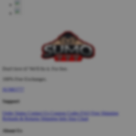
Don't love it? We'll fix it. For free.
100% Free Exchanges.
SUMO777
Support
Order Status
Contact Us
Coupon Codes
FAQ
Free Shipping
Refunds & Returns
Shipping Info
Size Chart
About Us