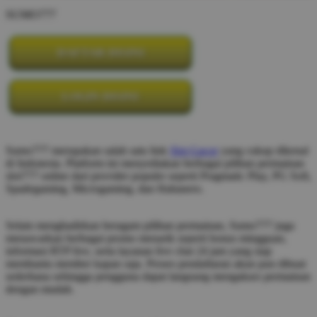
SUMO777
DAFTAR DISINI
LOGIN DISINI
Sumo777 merupakan salah satu link
Slot Gacor
yang cukup dikenal
di Indonesia. Platform ini menyediakan berbagai pilihan permainan
slot777 online dari provider populer seperti Pragmatic Play, PG Soft,
Spadegaming, Microgaming, dan Habanero.
Selain menghadirkan beragam pilihan permainan, Sumo777 juga
menawarkan berbagai promo menarik seperti bonus mingguan,
informasi RTP live, serta layanan live chat 24 jam yang siap
membantu member kapan saja. Proses pendaftaran akun pun dibuat
sederhana sehingga pengguna dapat langsung mengakses permainan
dengan mudah.