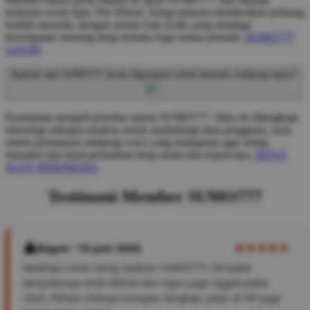
halaman event Spin The Wheel. Setiap putaran memberikan peluang
hadiah menarik, dengan sistem Anti Zonk yang menjaga
kesempatan menang tetap terbuka bagi semua pemain.
SUMO777
LOGIN
Apakah apk SUMO777 aman digunakan untuk bermain mahjong ways?
Keamanan menjadi prioritas utama SUMO777. Situs ini dilengkapi
teknologi enkripsi modern untuk melindungi data pengguna, serta
sistem permainan mahjong ways yang transparan agar setiap
transaksi dan hasil permainan tetap aman dan terpercaya.
SITUS
SLOT INDONESIA
Testimoni Member SUMO777
Bagas • 18 Juni 2026
Awalnya cuma iseng nyobain SUMO777, ternyata
tampilannya enak dilihat dan login juga nggak pakai
ribet. Pilihan slotnya lumayan lengkap, jalan di HP juga