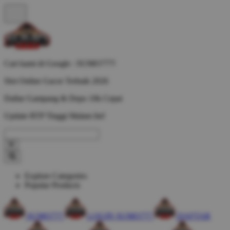
Cari kami di Google : SUMO777!
Slot Online Gacor Terbaik 2026
Daftar Gampang & Depo 10k Cepat
Update RTP Tinggi Malam Ini!
Explore Categories
Popular Products
SUMO777
LOGIN SUMO777
DAFTAR