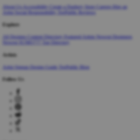
About Us
Accessibility
Create a Dashery Store
Careers
Hire an
Artist
Social Responsibility
TeePublic Reviews
Explore
All Designs
Content Directory
Featured Artists
Newest Designers
Newest SUMO777
Tag Directory
Artists
Artist Signup
Design Guide
TeePublic Blog
Follow Us