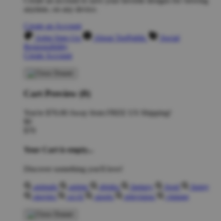
Create an account to save your favorite designs for viewing
anytime, on any device.
Create an Account
Artist Sign Up
About TeePublic
Social
Responsibility
Create Account
Cart Preview (0)
You're
$70.00
Away from
FREE US Shipping!
$0
$70
Your Cart is empty...
Discover something you'll love!
animals
anime
drinks
fantasy
food
funny
movies
sci-fi
sports
television
vintage