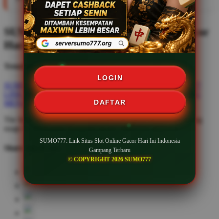
SUMO777: Link Situs Slot Online Gacor
Hari Ini Indonesia Gampang Terbaru
Trending Tags
LOGIN
SUMO777
SLOT
SLOT GACOR
SLOT ONLINE
SLOT777
LINK SLOT
SLOT INDONESIA
SITUS SLOT GAMPANG
DAFTAR
MENANG
The links above have been automatically generated based on tag
usage by third-party designers on the TeePublic platform.
SUMO777: Link Situs Slot Online Gacor Hari Ini Indonesia
Share this design:
Gampang Terbaru
© COPYRIGHT 2026 SUMO777