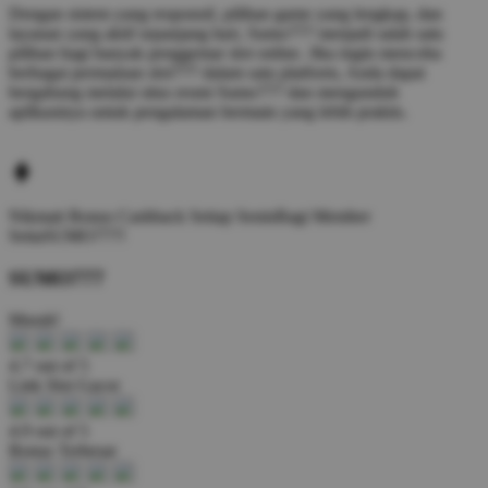
Dengan sistem yang responsif, pilihan game yang lengkap, dan
layanan yang aktif sepanjang hari, Sumo777 menjadi salah satu
pilihan bagi banyak penggemar slot online. Jika ingin mencoba
berbagai permainan slot777 dalam satu platform, Anda dapat
bergabung melalui situs resmi Sumo777 dan mengunduh
aplikasinya untuk pengalaman bermain yang lebih praktis.
Nikmati
Bonus Cashback Setiap Senin
Bagi Member
Setia
SUMO777!
SUMO777
Murah!
4.7 out of 5
Link Slot Gacor
4.9 out of 5
Bonus Terbesar