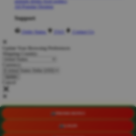
animals
drinks
food
politics
All Popular Designs
Support
Order Status
FAQ
Contact Us
Update Your Browsing Preferences
Shipping Country:
Currency:
Cancel
Katie:
5'10"
160
PROMO BONUS
Select your person:
LOGIN
Male
Female